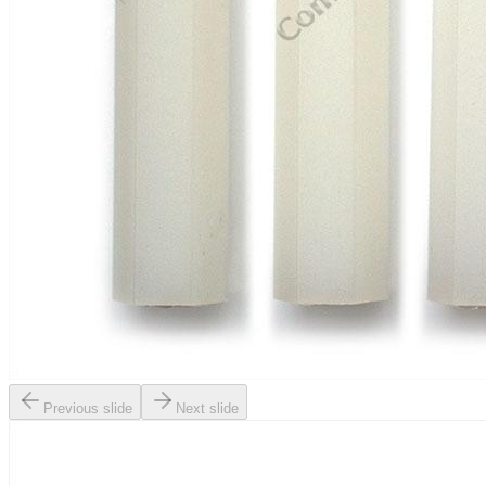
Previous slide
Next slide