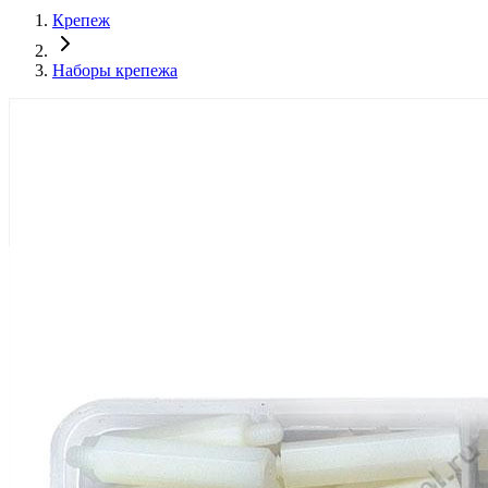
Крепеж
Наборы крепежа