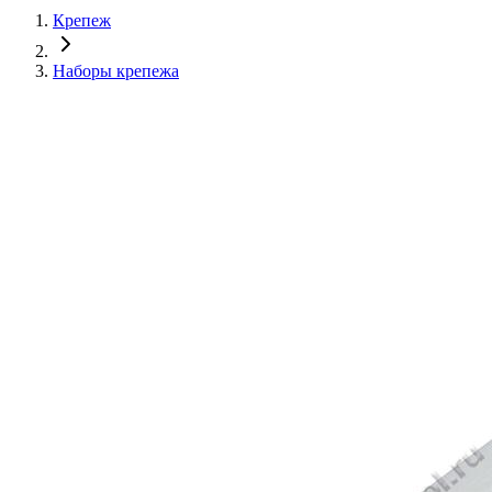
Крепеж
Наборы крепежа