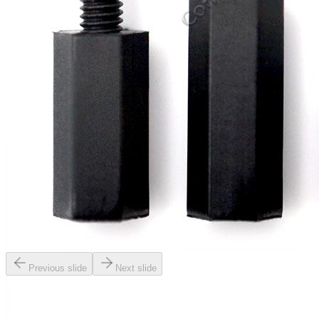
Previous slide
Next slide