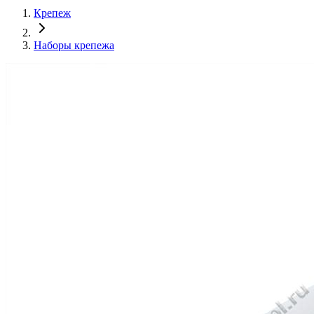
Крепеж
Наборы крепежа