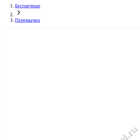
Беспаечные
Перемычки