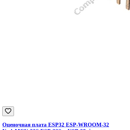
Оценочная плата ESP32 ESP-WROOM-32