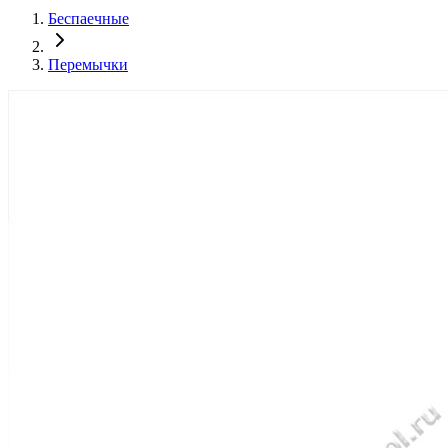
Беспаечные
Перемычки