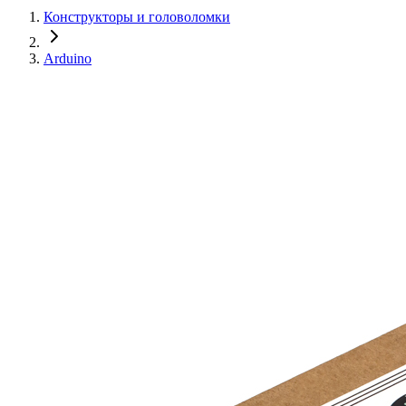
Конструкторы и головоломки
Arduino