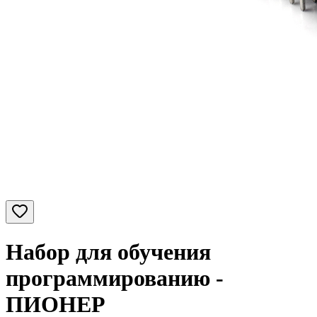
Набор для обучения
программированию -
ПИОНЕР