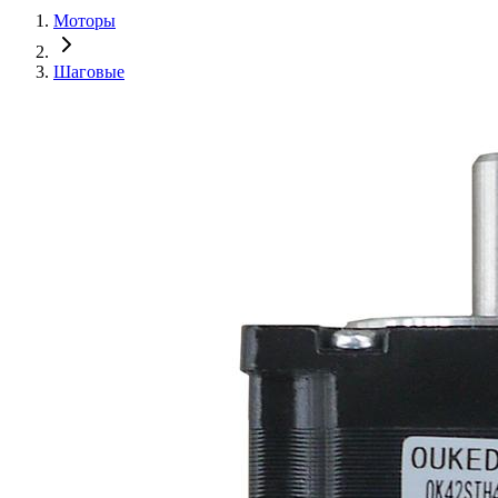
Моторы
Шаговые