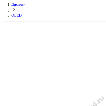
Дисплеи
OLED