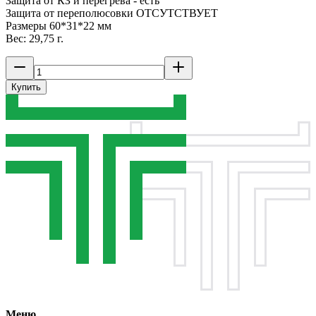
Защита от КЗ и перегрева - есть
Защита от переполюсовки ОТСУТСТВУЕТ
Размеры 60*31*22 мм
Вес: 29,75 г.
Купить
Меню