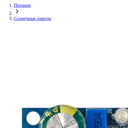
Питание
Солнечные панели