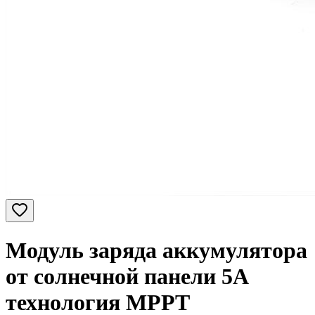
Модуль заряда аккумулятора
от солнечной панели 5А
технология MPPT