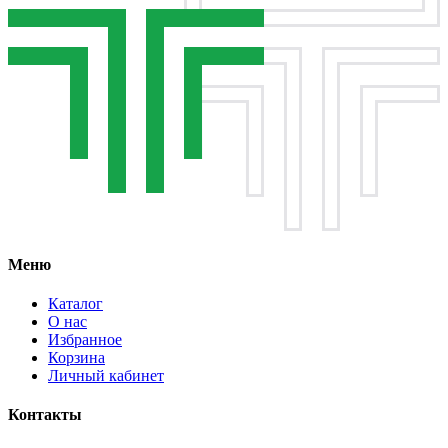
Меню
Каталог
О нас
Избранное
Корзина
Личный кабинет
Контакты