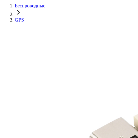
Беспроводные
GPS