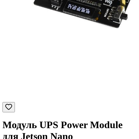
Модуль UPS Power Module
для Jetson Nano