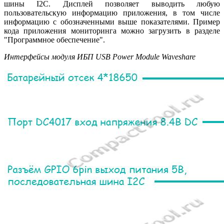
шины I2C. Дисплей позволяет выводить любую
пользовательскую информацию приложения, в том числе
информацию с обозначенными выше показателями. Пример
кода приложения мониторинга можно загрузить в разделе
"Программное обеспечение".
Интерфейсы модуля ИБП USB Power Module Waveshare