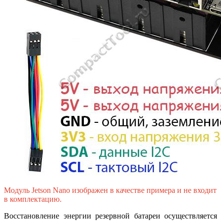
Модуль Jetson Nano изображен в качестве примера и не входит
в комплектацию.
Восстановление энергии резервной батареи осуществляется