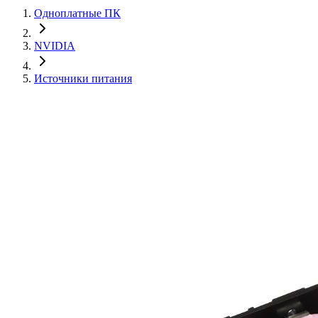
Одноплатные ПК
NVIDIA
Источники питания