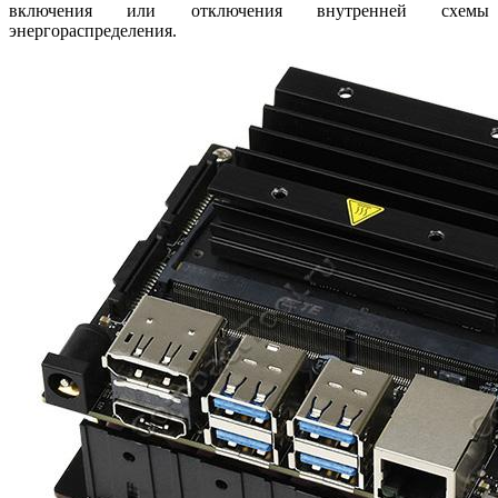
включения или отключения внутренней схемы
энергораспределения.