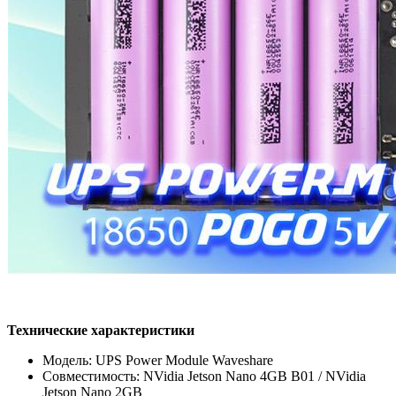
Технические характеристики
Модель: UPS Power Module Waveshare
Совместимость: NVidia Jetson Nano 4GB B01 / NVidia
Jetson Nano 2GB