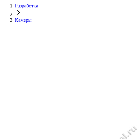
Разработка
Камеры