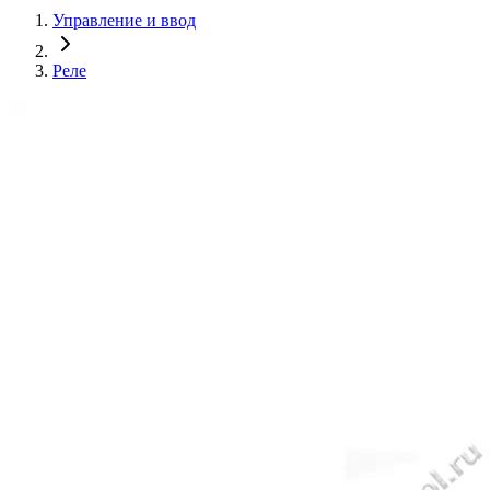
Управление и ввод
Реле