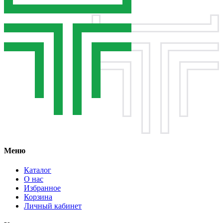
Меню
Каталог
О нас
Избранное
Корзина
Личный кабинет