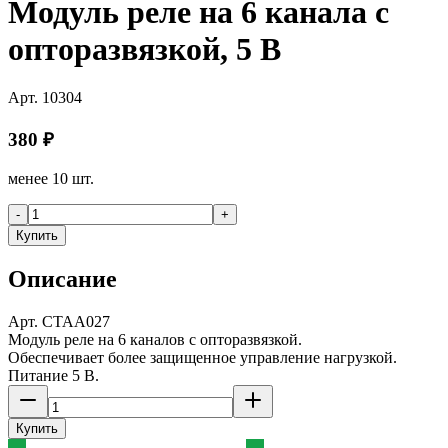
Модуль реле на 6 канала с
опторазвязкой, 5 В
Арт.
10304
380
₽
менее 10 шт.
-
+
Купить
Описание
Арт. CTAA027
Модуль реле на 6 каналов с опторазвязкой.
Обеспечивает более защищенное управление нагрузкой.
Питание 5 В.
Купить