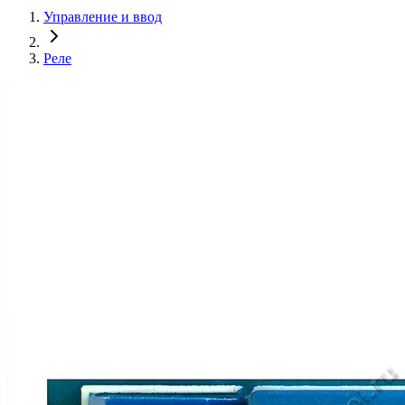
Управление и ввод
Реле