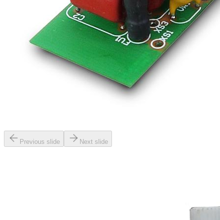
Previous slide
Next slide