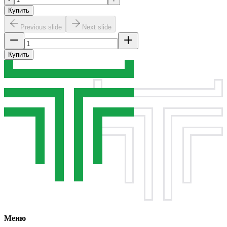
Купить
Previous slide
Next slide
Купить
Меню