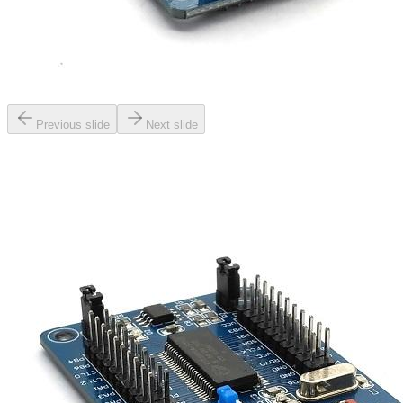
Previous slide
Next slide