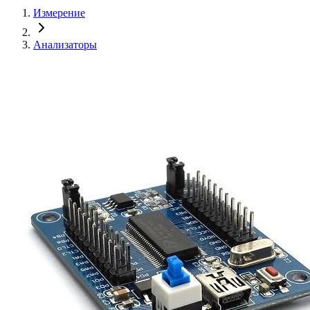
Измерение
Анализаторы