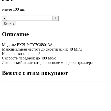
менее 100 шт.
-
+
Купить
Описание
Модель: FX2LP CY7C68013A
Максимальная частота дискретизации: 48 МГц
Количество каналов: 8
Скорость передачи: до 480 Мб/с
Логический анализатор на основе микроконтроллера
Вместе с этим покупают