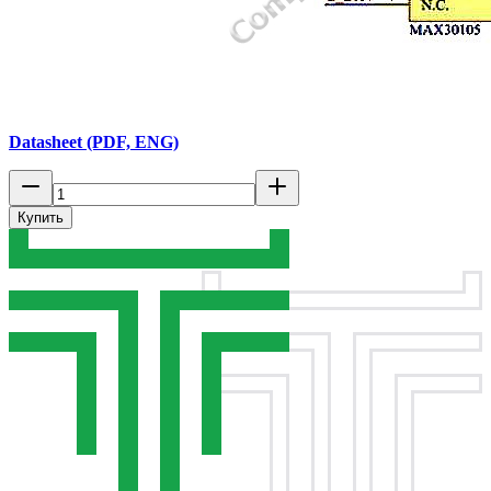
Datasheet (PDF, ENG)
Купить