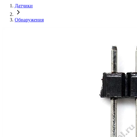
Датчики
Обнаружения