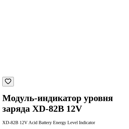
Модуль-индикатор уровня
заряда XD-82B 12V
XD-82B 12V Acid Battery Energy Level Indicator