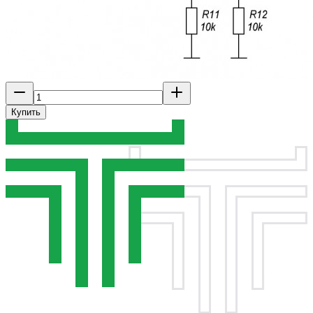
Купить