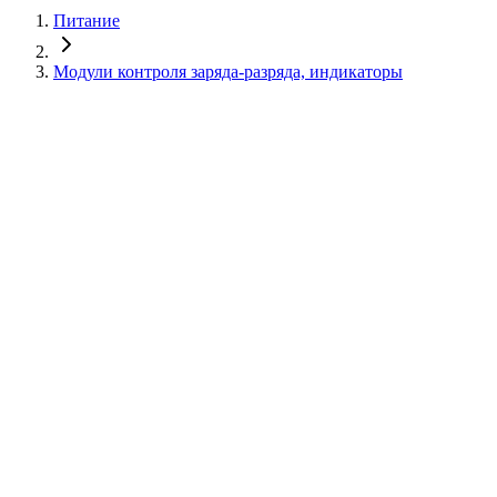
Питание
Модули контроля заряда-разряда, индикаторы