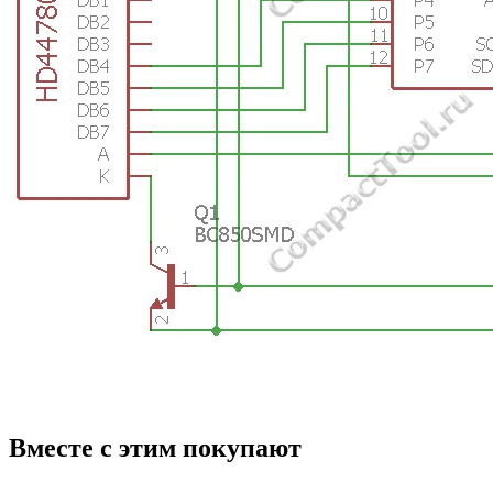
Вместе с этим покупают