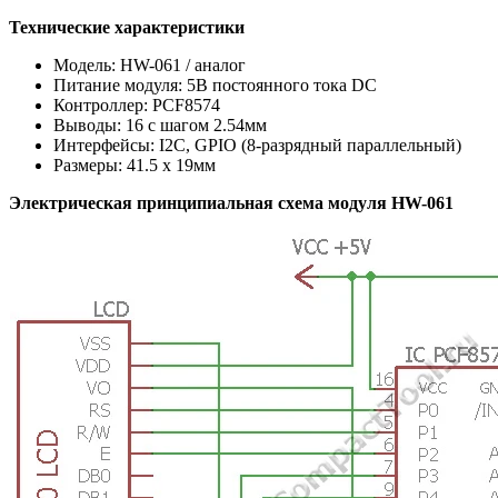
Технические характеристики
Модель: HW-061 / аналог
Питание модуля: 5В постоянного тока DC
Контроллер: PCF8574
Выводы: 16 с шагом 2.54мм
Интерфейсы: I2C, GPIO (8-разрядный параллельный)
Размеры: 41.5 х 19мм
Электрическая принципиальная схема модуля HW-061