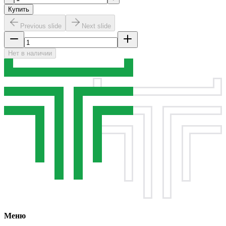
Купить
Previous slide
Next slide
Нет в наличии
Меню