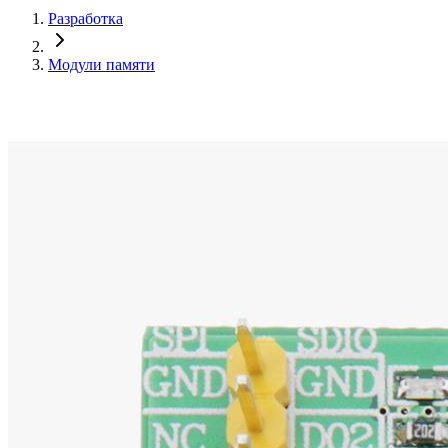
Разработка
Модули памяти