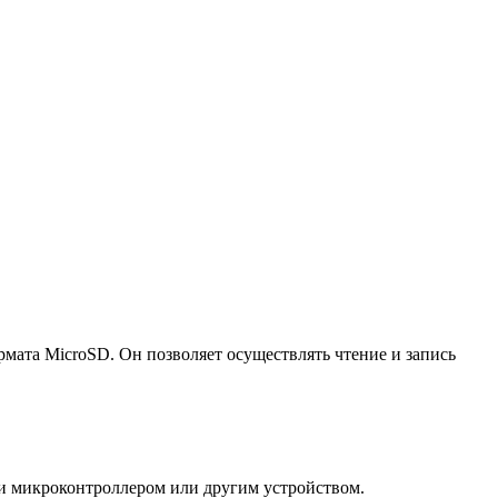
мата MicroSD. Он позволяет осуществлять чтение и запись
ем и микроконтроллером или другим устройством.