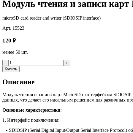
Модуль чтения и записи карт
microSD card reader and writer (SDIOSIP interface)
Арт.
15523
120
₽
менее 50 шт.
-
+
Купить
Описание
Модуль чтения и записи карт MicroSD с интерфейсом SDIOSIP 
данных, что делает его идеальным решением для различных пр
Основные характеристики:
1. Интерфейс подключения:
• SDIOSIP (Serial Digital Input/Output Serial Interface Proto