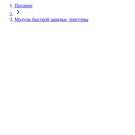
Питание
Модули быстрой зарядки, триггеры