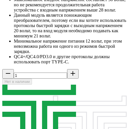
но не рекомендуется продолжительная работа
устройства с входным напряжением выше 28 вольт.
Данный модуль является понижающим
преобразователем, поэтому если вы хотите использовать
протоколы быстрой зарядки с выходным напряжением
20 вольт, то на вход модуля необходимо подавать как
минимум 21 вольт.
Минимальное напряжение питания 12 вольт, при этом
невозможна работа ни одного из режимов быстрой
зарядки.
QC4+/QC4.0/PD3.0 и другие протоколы должны
использовать порт TYPE-C.
Нет в наличии