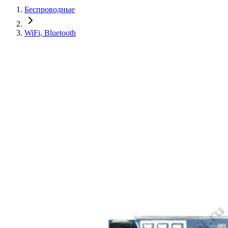
Беспроводные
WiFi, Bluetooth