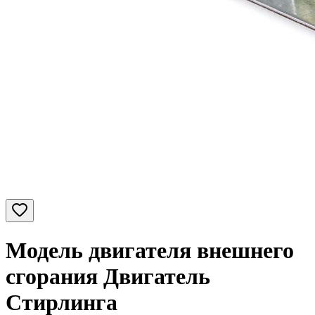
Модель двигателя внешнего
сгорания Двигатель
Стирлинга