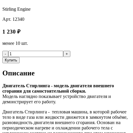
Stirling Engine
Арт.
12340
1 230
₽
менее 10 шт.
-
+
Купить
Описание
Двигатель Стирлинга - модель двигателя внешнего
сгорания для самостоятельной сборки.
Модель наглядно показывает устройство двигателя и
демонстрирует его работу.
Двигатель Стирлинга - тепловая машина, в которой рабочее
тело в виде газа или жидкости движется в замкнутом объёме,
разновидность двигателя внешнего сгорания. Основан на
периодическом нагреве и охлаждении рабочего тела с