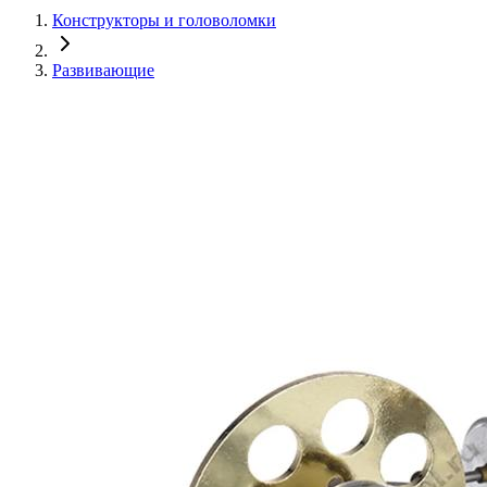
Конструкторы и головоломки
Развивающие