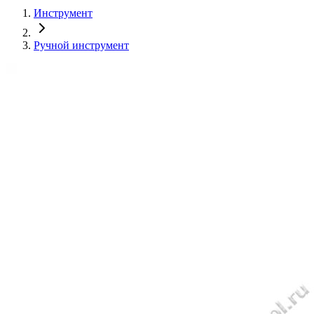
Инструмент
Ручной инструмент