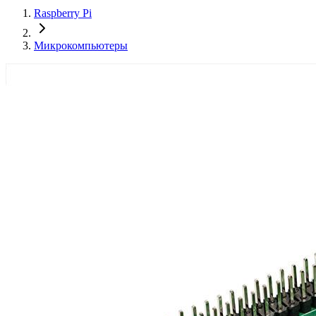
Raspberry Pi
Микрокомпьютеры