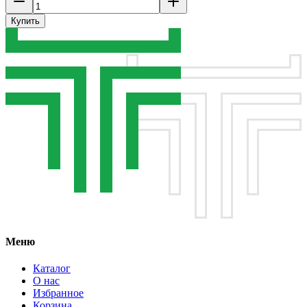
Купить
Меню
Каталог
О нас
Избранное
Корзина