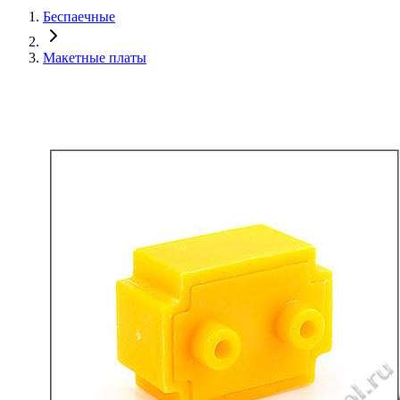
Беспаечные
Макетные платы