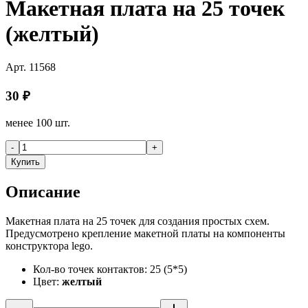
Макетная плата на 25 точек
(желтый)
Арт.
11568
30
₽
менее 100 шт.
-
+
Купить
Описание
Макетная плата на 25 точек для создания простых схем.
Предусмотрено крепление макетной платы на компоненты
конструктора lego.
Кол-во точек контактов: 25 (5*5)
Цвет:
желтый