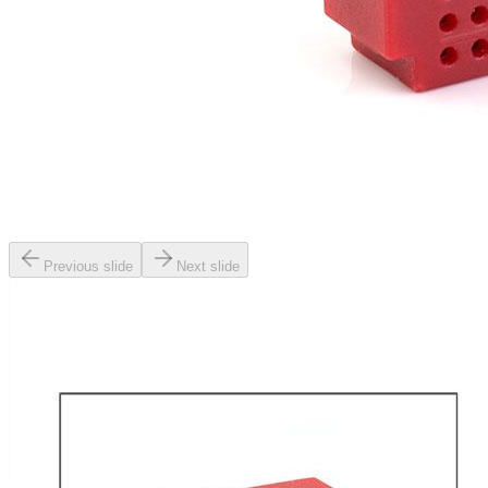
Previous slide
Next slide