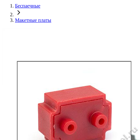
Беспаечные
Макетные платы