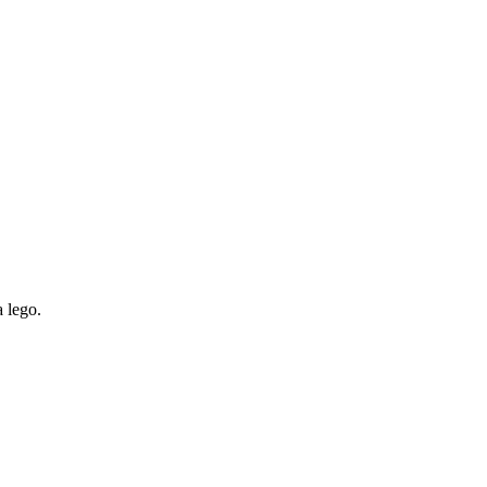
 lego.