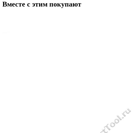
Вместе с этим покупают