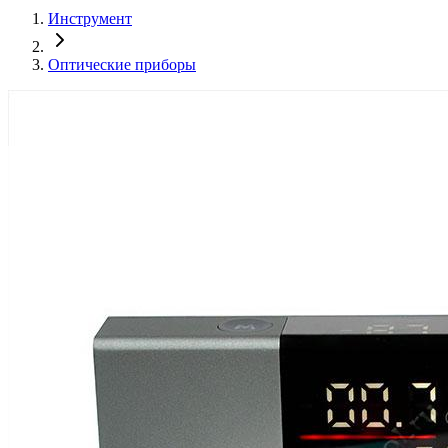
Инструмент
Оптические приборы