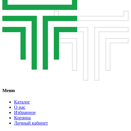
Меню
Каталог
О нас
Избранное
Корзина
Личный кабинет