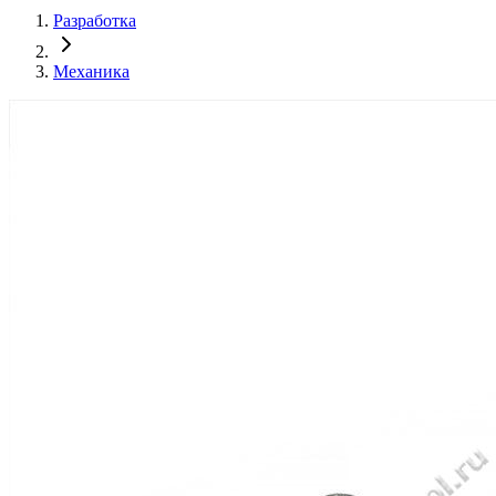
Разработка
Механика