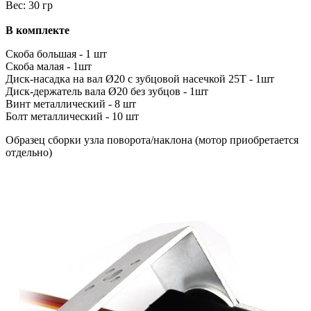
Вес: 30 гр
В комплекте
Скоба большая - 1 шт
Скоба малая - 1шт
Диск-насадка на вал Ø20 с зубцовой насечкой 25Т - 1шт
Диск-держатель вала Ø20 без зубцов - 1шт
Винт металлический - 8 шт
Болт металлический - 10 шт
Образец сборки узла поворота/наклона (мотор приобретается
отдельно)