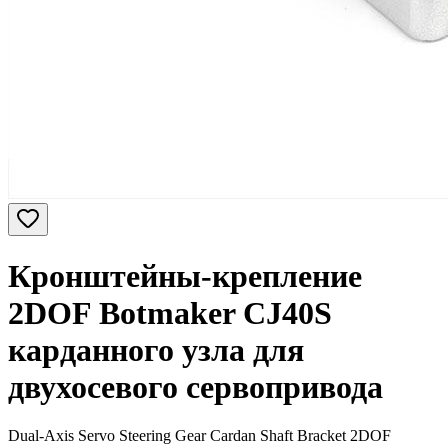
Кронштейны-крепление
2DOF Botmaker CJ40S
карданного узла для
двухосевого сервопривода
Dual-Axis Servo Steering Gear Cardan Shaft Bracket 2DOF