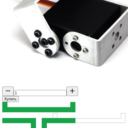
Купить