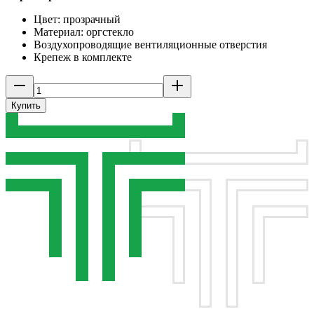
Цвет: прозрачный
Материал: оргстекло
Воздухопроводящие вентиляционные отверстия
Крепеж в комплекте
Купить