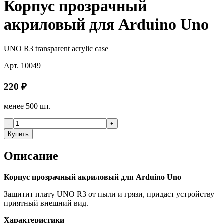
Корпус прозрачный
акриловый для Arduino Uno
UNO R3 transparent acrylic case
Арт.
10049
220
₽
менее 500 шт.
-
+
Купить
Описание
Корпус прозрачный акриловый для Arduino Uno
Защитит плату UNO R3 от пыли и грязи, придаст устройству
приятный внешний вид.
Характеристики