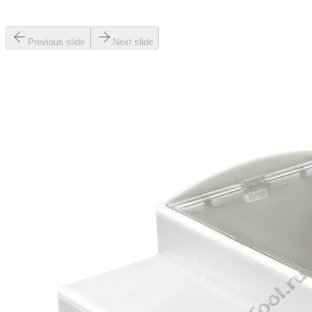
Previous slide
Next slide