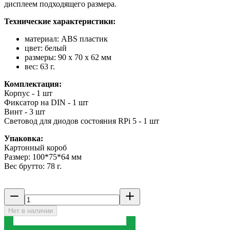
дисплеем подходящего размера.
Технические характеристики:
материал: ABS пластик
цвет: белый
размеры: 90 x 70 x 62 мм
вес: 63 г.
Комплектация:
Корпус - 1 шт
Фиксатор на DIN - 1 шт
Винт - 3 шт
Световод для диодов состояния RPi 5 - 1 шт
Упаковка:
Картонный короб
Размер: 100*75*64 мм
Вес брутто: 78 г.
Нет в наличии