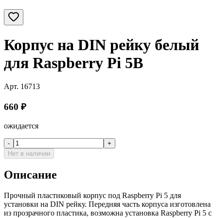
Корпус на DIN рейку белый
для Raspberry Pi 5B
Арт.
16713
660
₽
ожидается
-
+
Нет в наличии
Описание
Прочный пластиковый корпус под Raspberry Pi 5 для
установки на DIN рейку. Передняя часть корпуса изготовлена
из прозрачного пластика, возможна установка Raspberry Pi 5 с