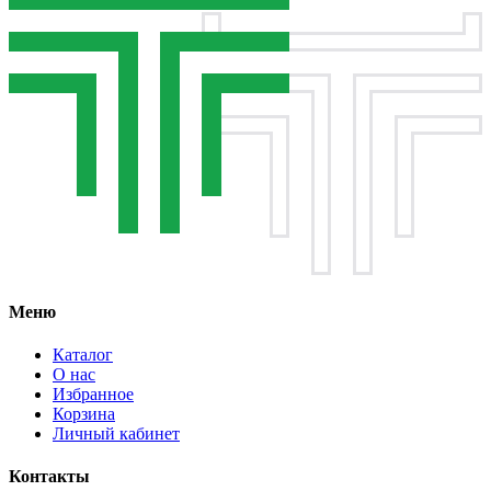
Меню
Каталог
О нас
Избранное
Корзина
Личный кабинет
Контакты