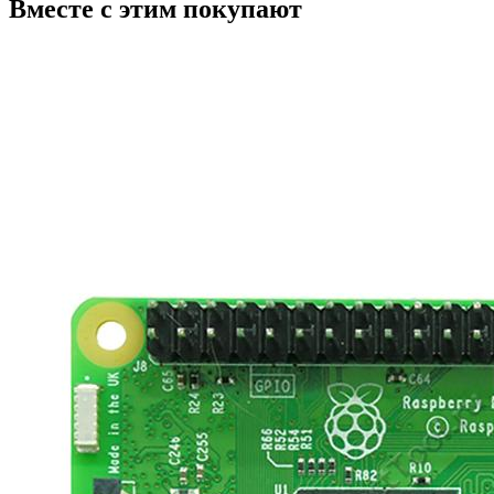
Вместе с этим покупают