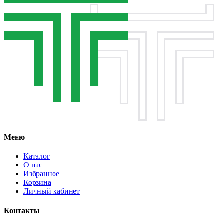
Меню
Каталог
О нас
Избранное
Корзина
Личный кабинет
Контакты