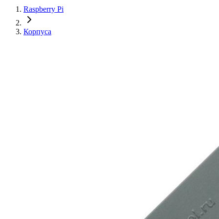
Raspberry Pi
Корпуса