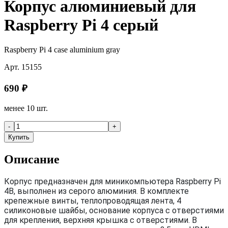
Корпус алюминиевый для
Raspberry Pi 4 серый
Raspberry Pi 4 case aluminium gray
Арт.
15155
690
₽
менее 10 шт.
-
+
Купить
Описание
Корпус предназначен для миникомпьютера Raspberry Pi
4B, выполнен из серого алюминия. В комплекте
крепежные винты, теплопроводящая лента, 4
силиконовые шайбы, основание корпуса с отверстиями
для крепления, верхняя крышка с отверстиями. В