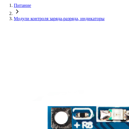
Питание
Модули контроля заряда-разряда, индикаторы