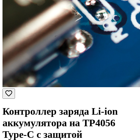
Контроллер заряда Li-ion
аккумулятора на TP4056
Type-C с защитой