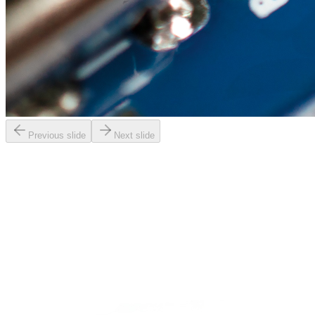
Previous slide
Next slide