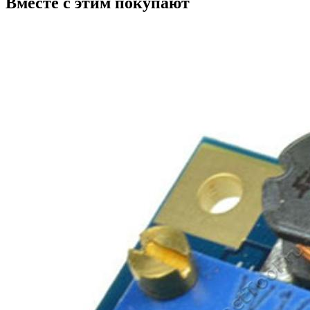
Вместе с этим покупают