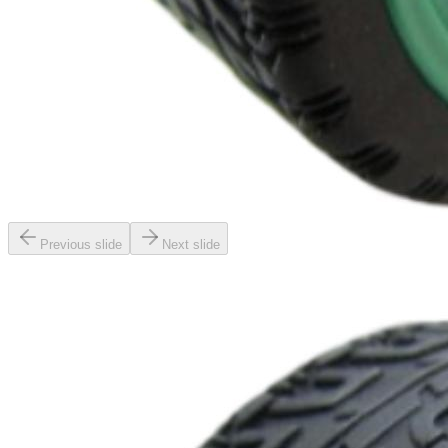
Previous slide
Next slide