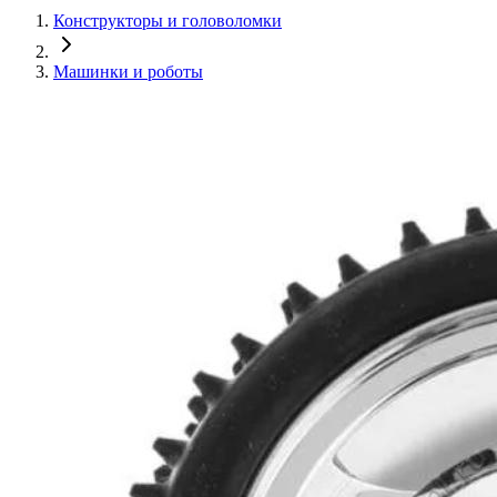
Конструкторы и головоломки
Машинки и роботы