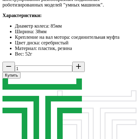
роботизированных моделей "умных машинок".
Характеристики:
Диаметр колеса: 85мм
Ширина: 38мм
Крепление на вал мотора: соединительная муфта
Цвет диска: серебристый
Материал: пластик, резина
Вес: 52г
Купить