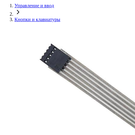
Управление и ввод
Кнопки и клавиатуры