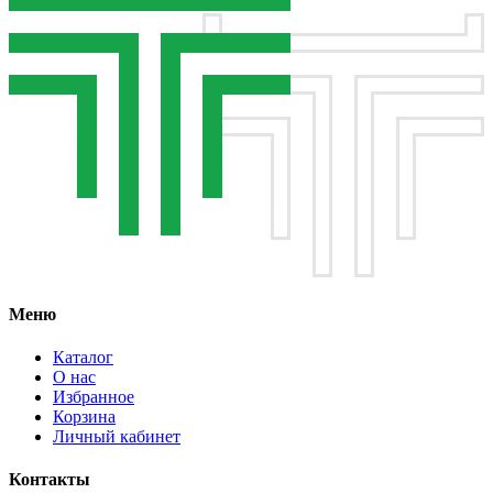
Меню
Каталог
О нас
Избранное
Корзина
Личный кабинет
Контакты