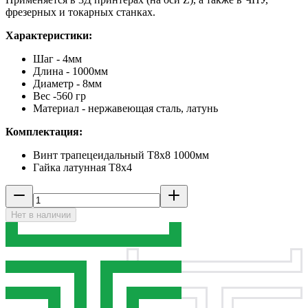
фрезерных и токарных станках.
Характеристики:
Шаг - 4мм
Длина - 1000мм
Диаметр - 8мм
Вес -560 гр
Материал - нержавеющая сталь, латунь
Комплектация:
Винт трапецеидальный T8x8 1000мм
Гайка латунная T8x4
Нет в наличии