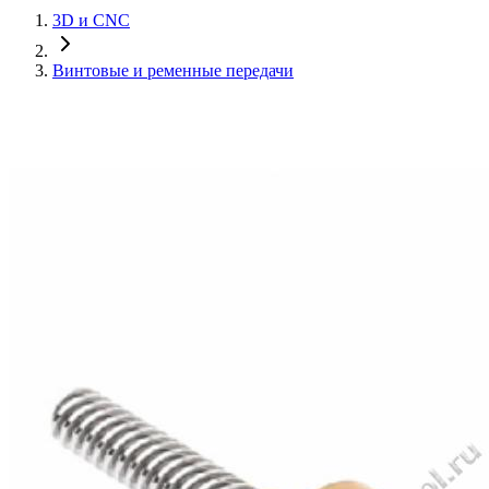
3D и CNC
Винтовые и ременные передачи