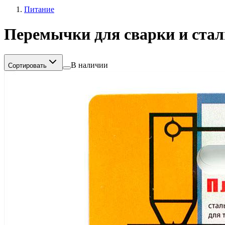
Питание
Перемычки для сварки и стал
В наличии
Сортировать