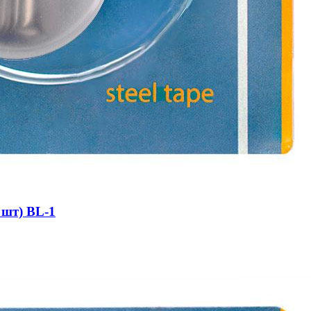
 шт) BL-1