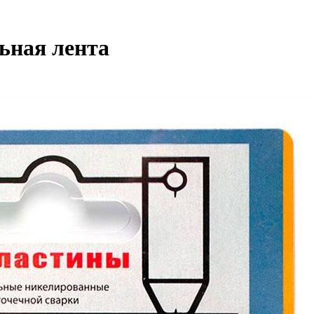
ьная лента