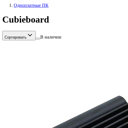
Одноплатные ПК
Cubieboard
В наличии
Сортировать