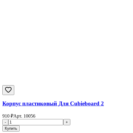
Корпус пластиковый Для Cubieboard 2
910
₽
Арт.
10056
-
+
Купить