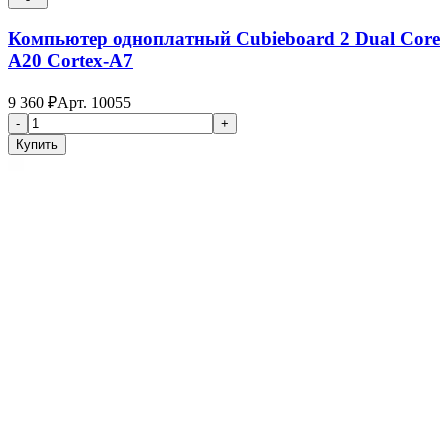
Компьютер одноплатный Cubieboard 2 Dual Core
A20 Cortex-A7
9 360
₽
Арт.
10055
-
+
Купить