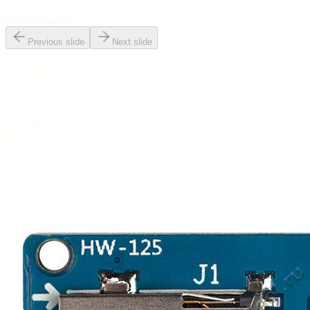
Previous slide
Next slide