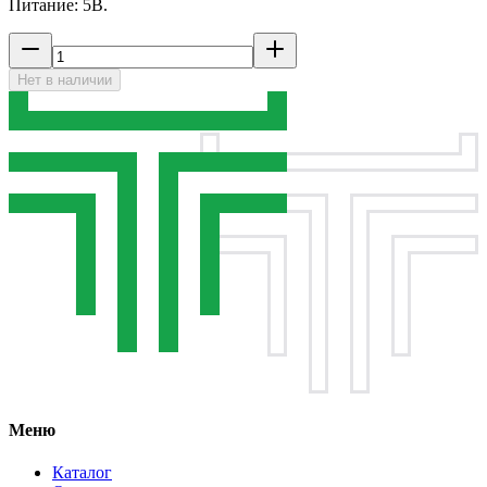
Питание: 5В.
Нет в наличии
Меню
Каталог