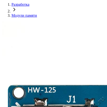
Разработка
Модули памяти