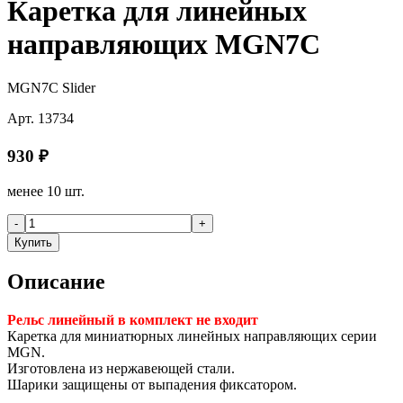
Каретка для линейных
направляющих MGN7C
MGN7C Slider
Арт.
13734
930
₽
менее 10 шт.
-
+
Купить
Описание
Рельс линейный в комплект не входит
Каретка для миниатюрных линейных направляющих серии
MGN.
Изготовлена из нержавеющей стали.
Шарики защищены от выпадения фиксатором.