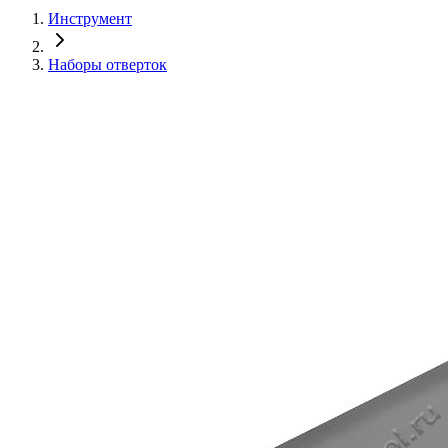
Инструмент
Наборы отверток