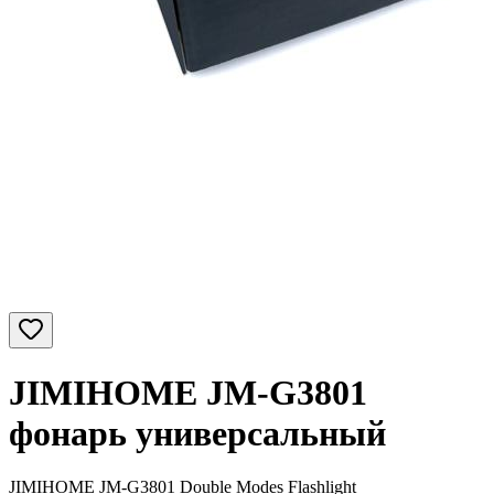
JIMIHOME JM-G3801
фонарь универсальный
JIMIHOME JM-G3801 Double Modes Flashlight