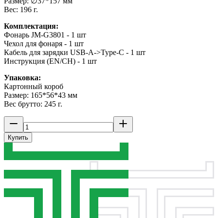
Размер: ∅37*157 мм
Вес: 196 г.
Комплектация:
Фонарь JM-G3801 - 1 шт
Чехол для фонаря - 1 шт
Кабель для зарядки USB-A->Type-C - 1 шт
Инструкция (EN/CH) - 1 шт
Упаковка:
Картонный короб
Размер: 165*56*43 мм
Вес брутто: 245 г.
Купить