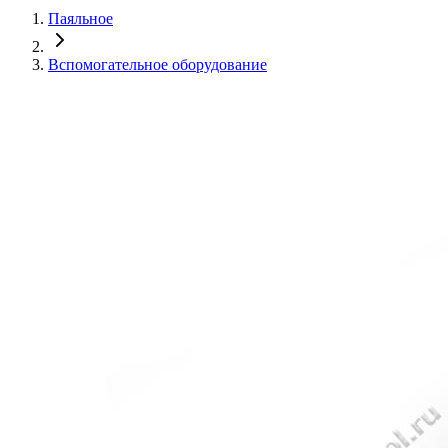
Паяльное
Вспомогательное оборудование