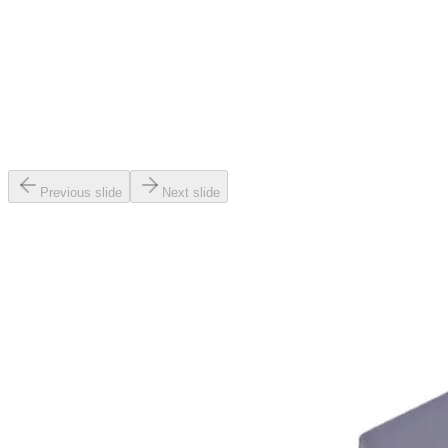
Previous slide
Next slide