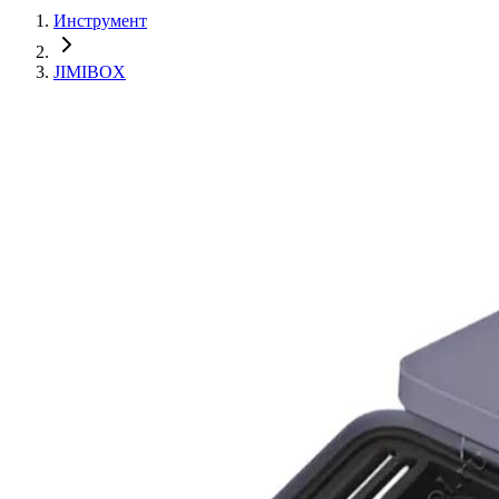
Инструмент
JIMIBOX