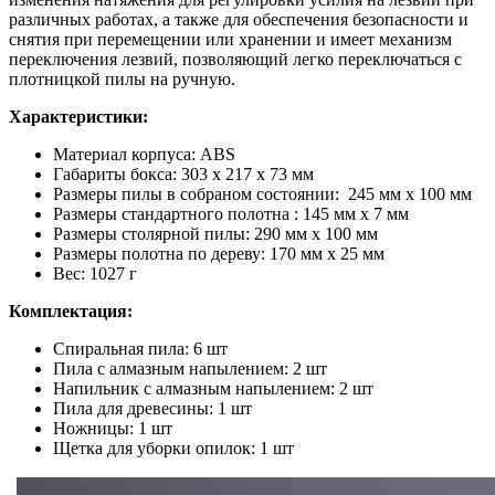
различных работах, а также для обеспечения безопасности и
снятия при перемещении или хранении и имеет механизм
переключения лезвий, позволяющий легко переключаться с
плотницкой пилы на ручную.
Характеристики:
Материал корпуса: ABS
Габариты бокса: 303 x 217 x 73 мм
Размеры пилы в собраном состоянии: 245 мм х 100 мм
Размеры стандартного полотна : 145 мм х 7 мм
Размеры столярной пилы: 290 мм х 100 мм
Размеры полотна по дереву: 170 мм х 25 мм
Вес: 1027 г
Комплектация:
Спиральная пила: 6 шт
Пила с алмазным напылением: 2 шт
Напильник с алмазным напылением: 2 шт
Пила для древесины: 1 шт
Ножницы: 1 шт
Щетка для уборки опилок: 1 шт