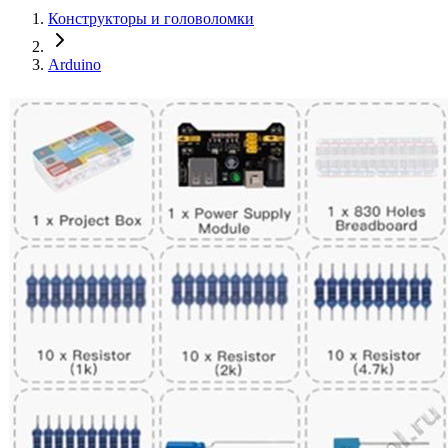
Конструкторы и головоломки
Arduino