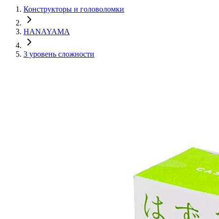
Конструкторы и головоломки
HANAYAMA
3 уровень сложности