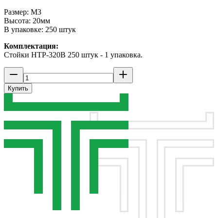
Размер: M3
Высота: 20мм
В упаковке: 250 штук
Комплектация:
Стойки HTP-320B 250 штук - 1 упаковка.
Купить