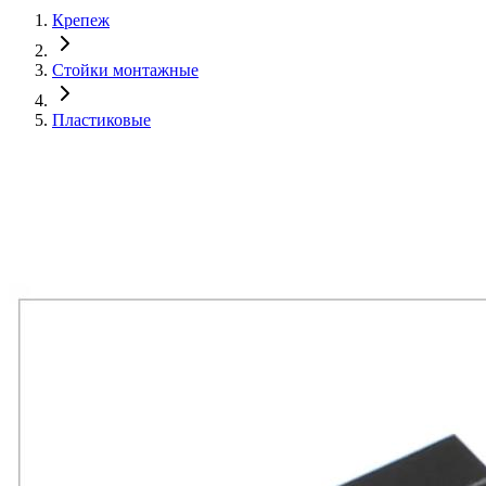
Крепеж
Стойки монтажные
Пластиковые