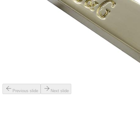
Previous slide
Next slide