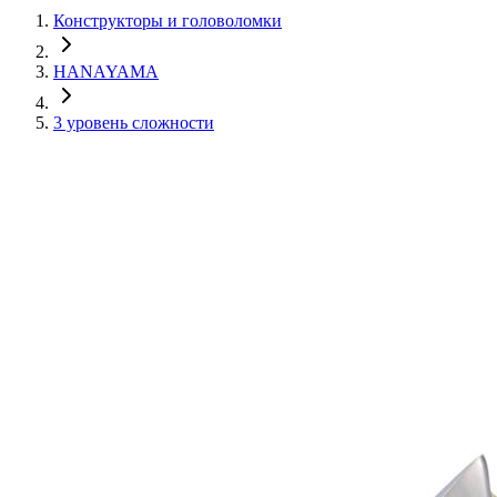
Конструкторы и головоломки
HANAYAMA
3 уровень сложности