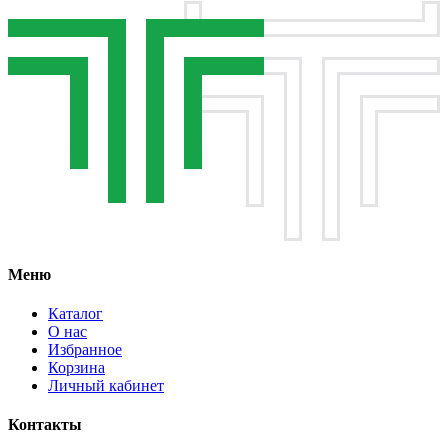
Меню
Каталог
О нас
Избранное
Корзина
Личный кабинет
Контакты